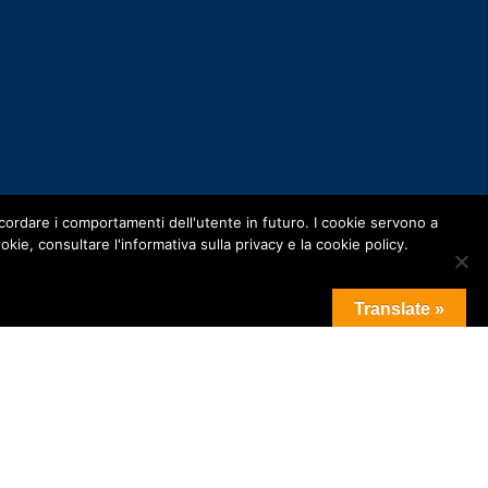
ricordare i comportamenti dell'utente in futuro. I cookie servono a
ookie, consultare l'informativa sulla privacy e la cookie policy.
Translate »