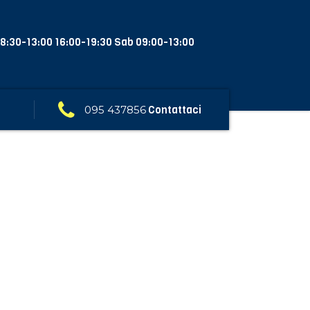
8:30-13:00 16:00-19:30 Sab 09:00-13:00
095 437856
Contattaci