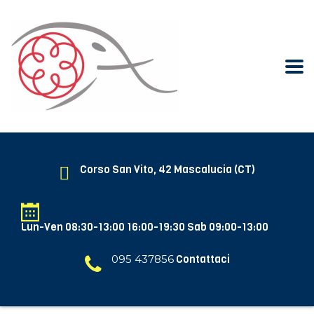
Corso San Vito, 42 Mascalucia (CT)
Lun-Ven 08:30-13:00 16:00-19:30 Sab 09:00-13:00
095 437856
Contattaci