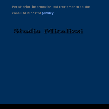
Per ulteriori informazioni sul trattamento dei dati
consulta la nostra
privacy