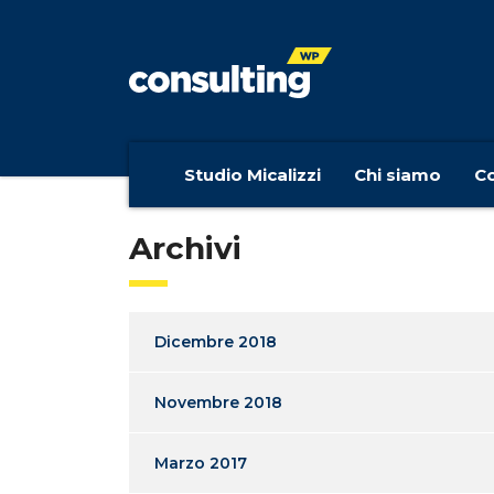
Studio Micalizzi
Chi siamo
Co
Archivi
Dicembre 2018
Novembre 2018
Marzo 2017