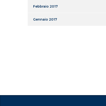
Febbraio 2017
Gennaio 2017