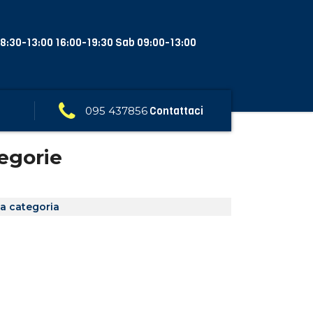
8:30-13:00 16:00-19:30 Sab 09:00-13:00
095 437856
Contattaci
egorie
a categoria