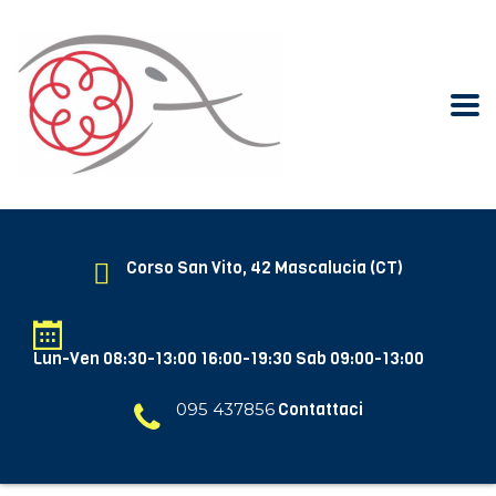
Corso San Vito, 42 Mascalucia (CT)
Lun-Ven 08:30-13:00 16:00-19:30 Sab 09:00-13:00
095 437856
Contattaci