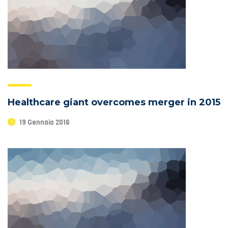
Healthcare giant overcomes merger in 2015
19 Gennaio 2016