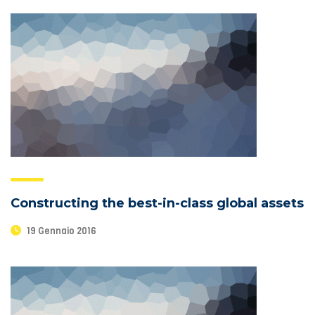
Constructing the best-in-class global assets
19 Gennaio 2016