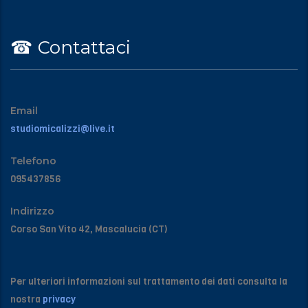
☎︎ Contattaci
Email
studiomicalizzi@live.it
Telefono
095437856
Indirizzo
Corso San Vito 42, Mascalucia (CT)
Per ulteriori informazioni sul trattamento dei dati consulta la
nostra
privacy