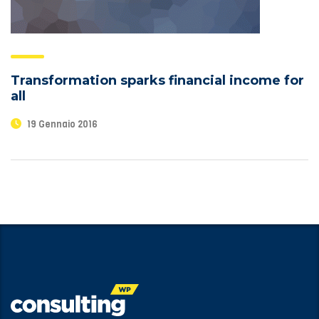
Transformation sparks financial income for
all
19 Gennaio 2016