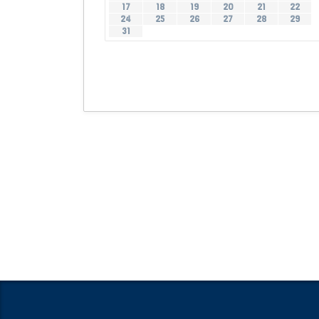
17
18
19
20
21
22
24
25
26
27
28
29
31