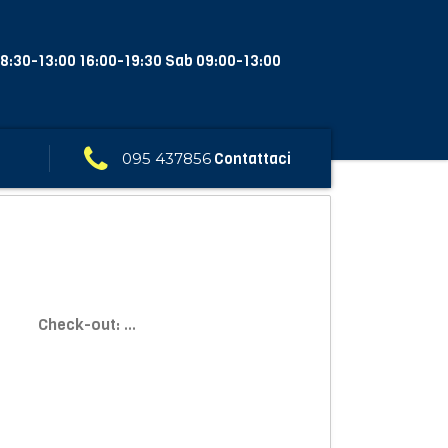
8:30-13:00 16:00-19:30 Sab 09:00-13:00
095 437856
Contattaci
Check-out:
...